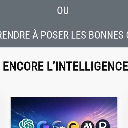
OU
ENDRE À POSER LES BONNES
ENCORE L’INTELLIGENCE