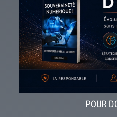
POUR DO