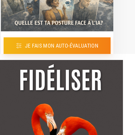
JE FAIS MON AUTO-ÉVALUATION