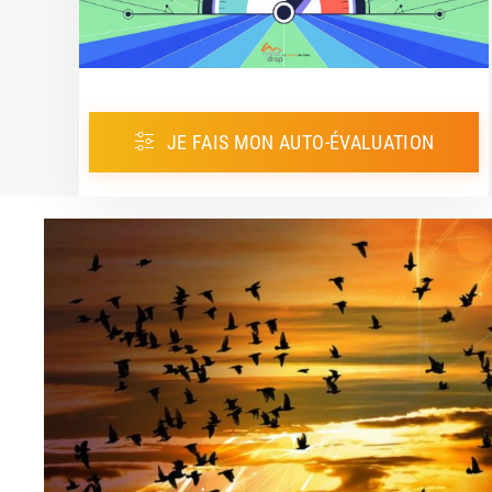
JE FAIS MON AUTO-ÉVALUATION