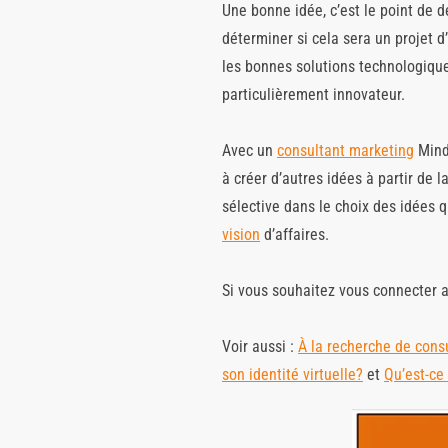
Une bonne idée, c’est le point de d
déterminer si cela sera un projet 
les bonnes solutions technologiq
particulièrement innovateur.
Avec un
consultant marketing
Mind 
à créer d’autres idées à partir de 
sélective dans le choix des idées q
vision
d’affaires.
Si vous souhaitez vous connecter au
Voir aussi :
À la recherche de cons
son identité virtuelle?
et
Qu’est-ce