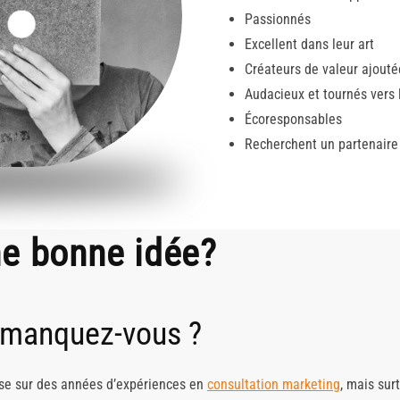
Passionnés
Excellent dans leur art
Créateurs de valeur ajouté
Audacieux et tournés vers l
Écoresponsables
Recherchent un partenaire
e bonne idée?
 manquez-vous ?
se sur des années d’expériences en
consultation marketing
, mais sur