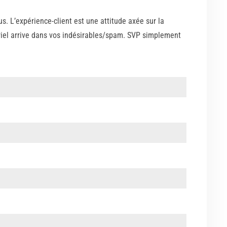
. L’expérience-client est une attitude axée sur la
riel arrive dans vos indésirables/spam. SVP simplement