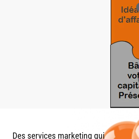
Des services marketing qui