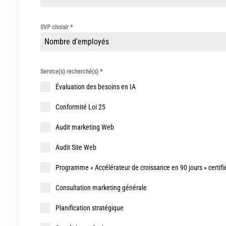
SVP choisir
*
Nombre d'employés
Service(s) recherché(s)
*
Évaluation des besoins en IA
Conformité Loi 25
Audit marketing Web
Audit Site Web
Programme « Accélérateur de croissance en 90 jours » certifi
Consultation marketing générale
Planification stratégique