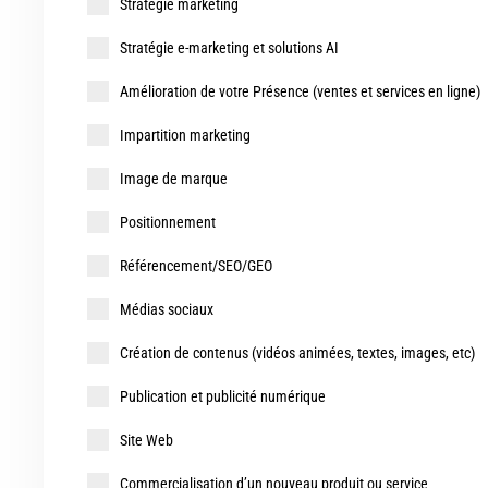
Stratégie marketing
Stratégie e-marketing et solutions AI
Amélioration de votre Présence (ventes et services en ligne)
Impartition marketing
Image de marque
Positionnement
Référencement/SEO/GEO
Médias sociaux
Création de contenus (vidéos animées, textes, images, etc)
Publication et publicité numérique
Site Web
Commercialisation d’un nouveau produit ou service