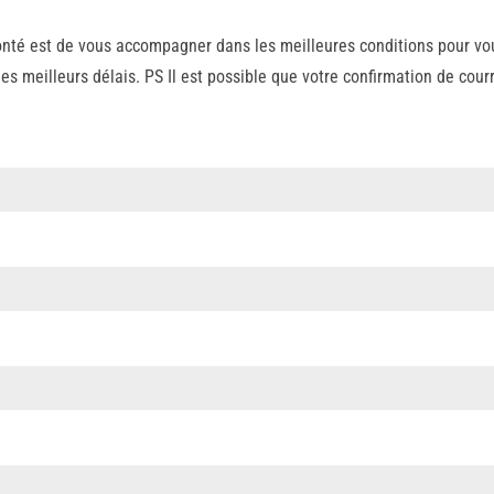
nté est de vous accompagner dans les meilleures conditions pour vous
meilleurs délais. PS Il est possible que votre confirmation de cour