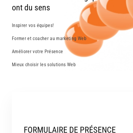
ont du sens
Inspirer vos équipes!
Former et coacher au marketing Web
Améliorer votre Présence
Mieux choisir les solutions Web
FORMULAIRE DE PRÉSENCE