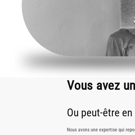
Vous avez un
Ou peut-être en
Nous avons une expertise qui repo