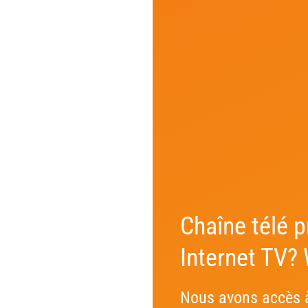
Chaîne télé p
Internet TV?
Nous avons accès à