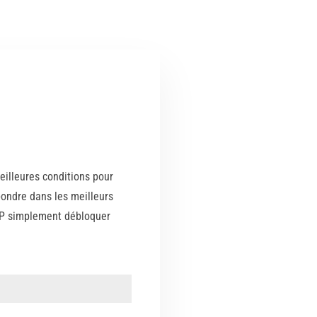
illeures conditions pour
ondre dans les meilleurs
SVP simplement débloquer