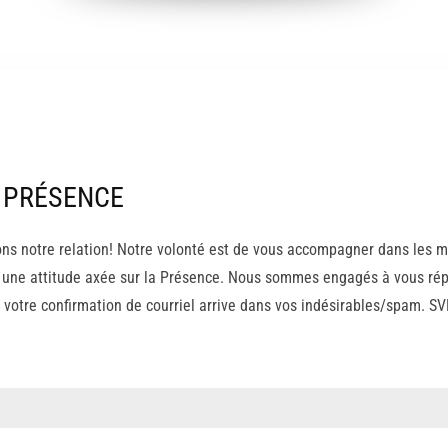
 PRÉSENCE
ns notre relation! Notre volonté est de vous accompagner dans les me
st une attitude axée sur la Présence. Nous sommes engagés à vous rép
ue votre confirmation de courriel arrive dans vos indésirables/spam. 