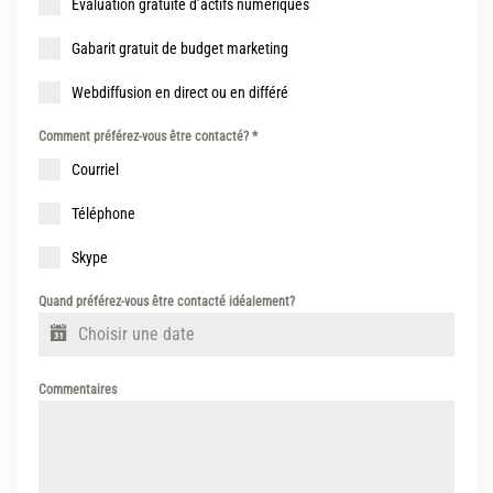
Évaluation gratuite d’actifs numériques
Gabarit gratuit de budget marketing
Webdiffusion en direct ou en différé
Comment préférez-vous être contacté?
*
Courriel
Téléphone
Skype
Quand préférez-vous être contacté idéalement?
Commentaires