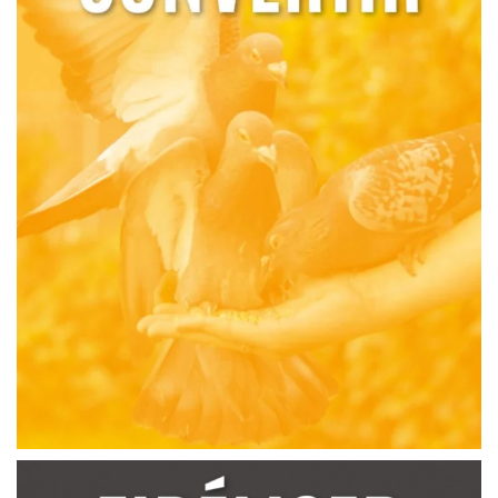
Convertir c’est d’abord comprendre les coûts et les
gains de conversion. Ensuite, comprendre ce qui
permet de conclure une vente en ligne.