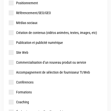
Positionnement
Référencement/SEO/GEO
Médias sociaux
Création de contenus (vidéos animées, textes, images, etc)
Publication et publicité numérique
Site Web
Commercialisation d’un nouveau produit ou service
Accompagnement de sélection de fournisseur TI/Web
Conférences
Formations
Coaching