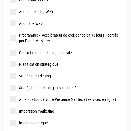
Conformité Loi 25
Audit marketing Web
Audit Site Web
Programme « Accélérateur de croissance en 90 jours » certifié
par DigitalMarketer
Consultation marketing générale
Planification stratégique
Stratégie marketing
Stratégie e-marketing et solutions AI
Amélioration de votre Présence (ventes et services en ligne)
Impartition marketing
Image de marque