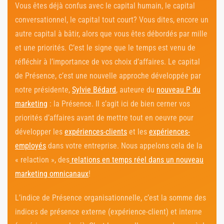
Vous êtes déjà confus avec le capital humain, le capital
conversationnel, le capital tout court? Vous dites, encore un
autre capital à bâtir, alors que vous êtes débordés par mille
et une priorités. C’est le signe que le temps est venu de
réfléchir à l’importance de vos choix d’affaires. Le capital
de Présence, c’est une nouvelle approche développée par
notre présidente,
Sylvie Bédard
, auteure du
nouveau P du
marketing
: la Présence. Il s’agit ici de bien cerner vos
priorités d’affaires avant de mettre tout en oeuvre pour
développer les
expériences-clients
et les
expériences-
employés
dans votre entreprise. Nous appelons cela de la
« relaction », des
relations en temps réel dans un nouveau
marketing omnicanaux
!
L’indice de Présence organisationnelle, c’est la somme des
indices de présence externe (expérience-client) et interne