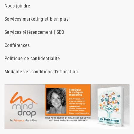
Nous joindre
Services marketing et bien plus!
Services référencement | SEO
Conférences
Politique de confidentialité
Modalités et conditions d’utilisation