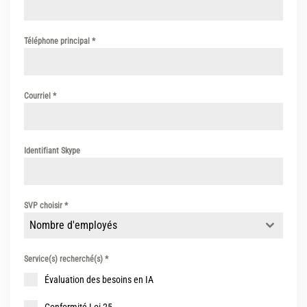
Téléphone principal
*
Courriel
*
Identifiant Skype
SVP choisir
*
Nombre d'employés
Service(s) recherché(s)
*
Évaluation des besoins en IA