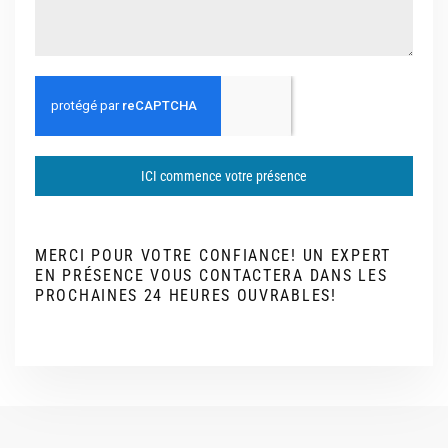
ICI commence votre présence
MERCI POUR VOTRE CONFIANCE! UN EXPERT
EN PRÉSENCE VOUS CONTACTERA DANS LES
PROCHAINES 24 HEURES OUVRABLES!