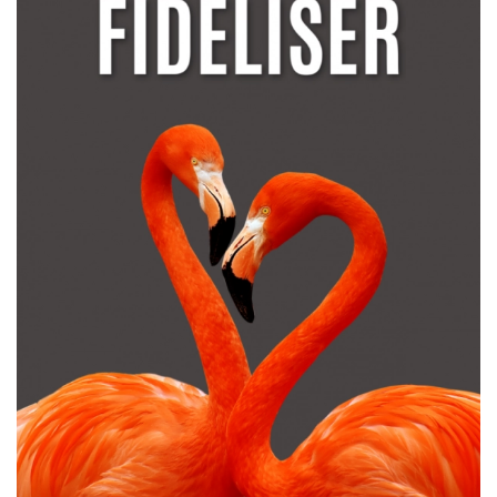
Le secret des entreprises qui réussissent est
grandement expliqué par la Présence. Cette
approche qui nous permet de conserver nos clients
et de grandir avec eux.