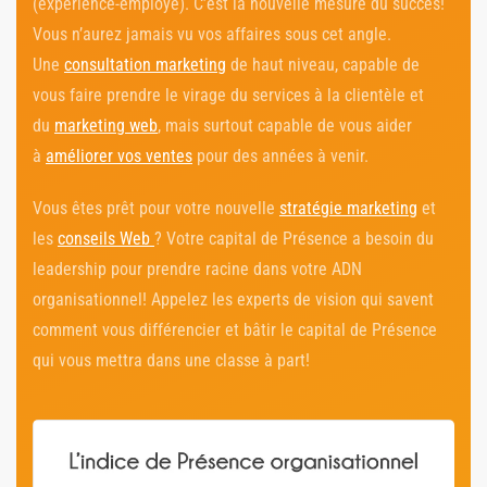
(expérience-employé). C’est la nouvelle mesure du succès!
Vous n’aurez jamais vu vos affaires sous cet angle.
Une
consultation marketing
de haut niveau, capable de
vous faire prendre le virage du services à la clientèle et
du
marketing web
, mais surtout capable de vous aider
à
améliorer vos ventes
pour des années à venir.
Vous êtes prêt pour votre nouvelle
stratégie marketing
et
les
conseils Web
? Votre capital de Présence a besoin du
leadership pour prendre racine dans votre ADN
organisationnel! Appelez les experts de vision qui savent
comment vous différencier et bâtir le capital de Présence
qui vous mettra dans une classe à part!