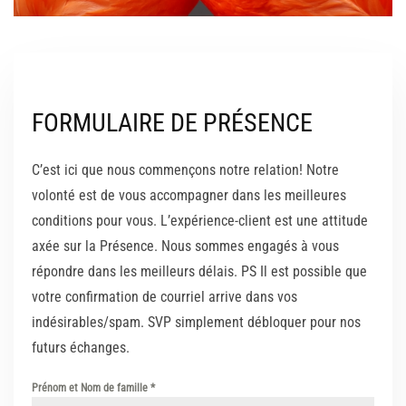
FORMULAIRE DE PRÉSENCE
C’est ici que nous commençons notre relation! Notre
volonté est de vous accompagner dans les meilleures
conditions pour vous. L’expérience-client est une attitude
axée sur la Présence. Nous sommes engagés à vous
répondre dans les meilleurs délais. PS Il est possible que
votre confirmation de courriel arrive dans vos
indésirables/spam. SVP simplement débloquer pour nos
futurs échanges.
Prénom et Nom de famille
*