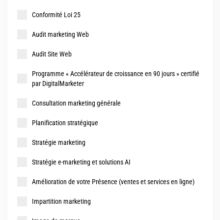
Conformité Loi 25
Audit marketing Web
Audit Site Web
Programme « Accélérateur de croissance en 90 jours » certifié
par DigitalMarketer
Consultation marketing générale
Planification stratégique
Stratégie marketing
Stratégie e-marketing et solutions AI
Amélioration de votre Présence (ventes et services en ligne)
Impartition marketing