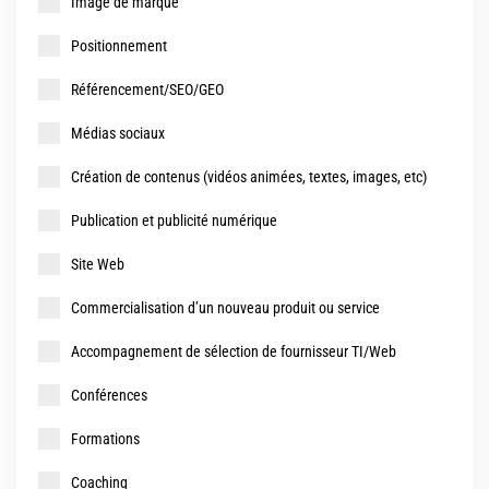
Image de marque
Positionnement
Référencement/SEO/GEO
Médias sociaux
Création de contenus (vidéos animées, textes, images, etc)
Publication et publicité numérique
Site Web
Commercialisation d’un nouveau produit ou service
Accompagnement de sélection de fournisseur TI/Web
Conférences
Formations
Coaching