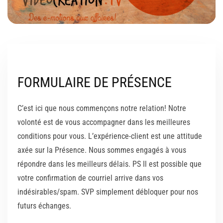
FORMULAIRE DE PRÉSENCE
C’est ici que nous commençons notre relation! Notre
volonté est de vous accompagner dans les meilleures
conditions pour vous. L’expérience-client est une attitude
axée sur la Présence. Nous sommes engagés à vous
répondre dans les meilleurs délais. PS Il est possible que
votre confirmation de courriel arrive dans vos
indésirables/spam. SVP simplement débloquer pour nos
futurs échanges.