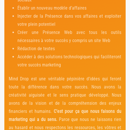
Établir un nouveau modèle d’affaires
Injecter de la Présence dans vos affaires et exploiter
votre plein potentiel
Créer une Présence Web avec tous les outils
nécessaires à votre succès y compris un site Web
Rédaction de textes
Accéder à des solutions technologiques qui faciliteront
votre succès marketing
Mind Drop est une véritable pépinière d’idées qui feront
toute la différence dans votre succès. Nous avons la
créativité aiguisée et le sens pratique développé. Nous
avons de la vision et de la compréhension des enjeux
financiers et humains.
C’est pour ça que nous faisons du
marketing qui a du sens.
Parce que nous ne laissons rien
au hasard et nous respectons les ressources, les vôtres et