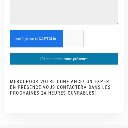
ICI commence votre présence
MERCI POUR VOTRE CONFIANCE! UN EXPERT
EN PRÉSENCE VOUS CONTACTERA DANS LES
PROCHAINES 24 HEURES OUVRABLES!