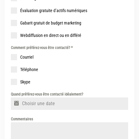
Évaluation gratuite d’actifs numériques
Gabarit gratuit de budget marketing
Webdiffusion en direct ou en différé
Comment préférez-vous être contacté?
*
Courriel
Téléphone
Skype
Quand préférez-vous être contacté idéalement?
Commentaires