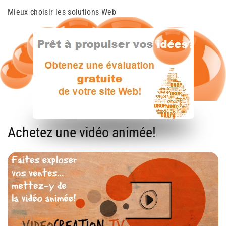
Mieux choisir les solutions Web
Achetez une vidéo animée!