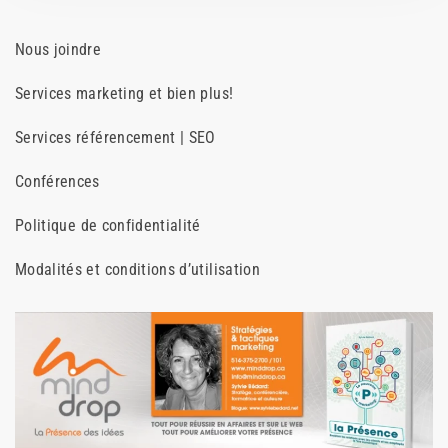
Nous joindre
Services marketing et bien plus!
Services référencement | SEO
Conférences
Politique de confidentialité
Modalités et conditions d’utilisation