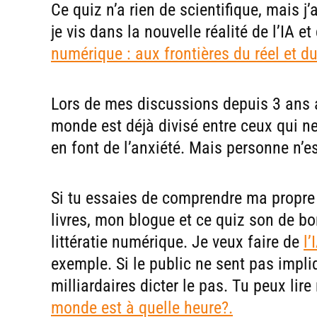
Ce quiz n’a rien de scientifique, mais j’
je vis dans la nouvelle réalité de l’IA et 
numérique : aux frontières du réel et du
Lors de mes discussions depuis 3 ans 
monde est déjà divisé entre ceux qui ne 
en font de l’anxiété. Mais personne n’es
Si tu essaies de comprendre ma propre 
livres, mon blogue et ce quiz son de b
littératie numérique. Je veux faire de
l’
exemple. Si le public ne sent pas impli
milliardaires dicter le pas. Tu peux lir
monde est à quelle heure?.