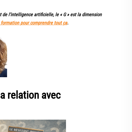
 de l’intelligence artificielle, le « G » est la dimension
 formation pour comprendre tout ça
.
 relation avec