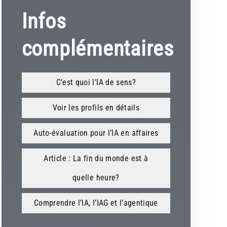
Infos
complémentaires
C’est quoi l’IA de sens?
Voir les profils en détails
Auto-évaluation pour l’IA en affaires
Article : La fin du monde est à
quelle heure?
Comprendre l’IA, l’IAG et l’agentique