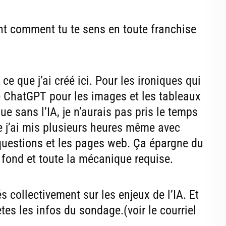
nt comment tu te sens en toute franchise
ce que j’ai créé ici. Pour les ironiques qui
lisé ChatGPT pour les images et les tableaux
ue sans l’IA, je n’aurais pas pris le temps
ue j’ai mis plusieurs heures même avec
 questions et les pages web. Ça épargne du
e fond et toute la mécanique requise.
s collectivement sur les enjeux de l’IA. Et
tes les infos du sondage.(voir le courriel