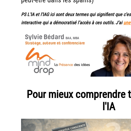
PS L’IA et l’IAG ici sont deux termes qui signifient que c’est
interactive qui a démocratisé l’accès à ces outils. J’ai
une
Pour mieux comprendre ta
l'IA