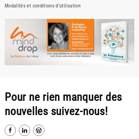
Modalités et conditions d’utilisation
Pour ne rien manquer des
nouvelles suivez-nous!