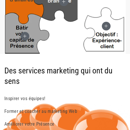
Des services marketing qui ont du
sens
Inspirer vos équipes!
Former et coacher au marketing Web
Améliorer votre Présence