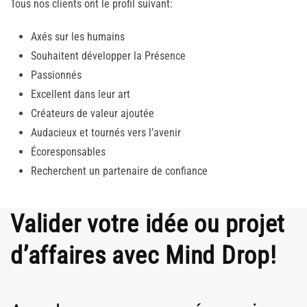
Tous nos clients ont le profil suivant:
Axés sur les humains
Souhaitent développer la Présence
Passionnés
Excellent dans leur art
Créateurs de valeur ajoutée
Audacieux et tournés vers l’avenir
Écoresponsables
Recherchent un partenaire de confiance
Valider votre idée ou projet
d’affaires avec Mind Drop!