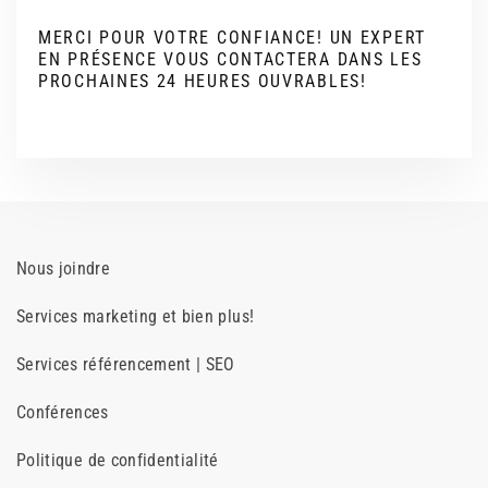
MERCI POUR VOTRE CONFIANCE! UN EXPERT
EN PRÉSENCE VOUS CONTACTERA DANS LES
PROCHAINES 24 HEURES OUVRABLES!
Nous joindre
Services marketing et bien plus!
Services référencement | SEO
Conférences
Politique de confidentialité