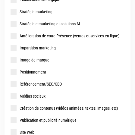
Stratégie marketing
Stratégie e-marketing et solutions AI
Amélioration de votre Présence (ventes et services en ligne)
Impartition marketing
Image de marque
Positionnement
Référencement/SEO/GEO
Médias sociaux
Création de contenus (vidéos animées, textes, images, etc)
Publication et publicité numérique
Site Web