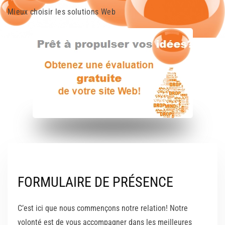
Mieux choisir les solutions Web
FORMULAIRE DE PRÉSENCE
C’est ici que nous commençons notre relation! Notre
volonté est de vous accompagner dans les meilleures