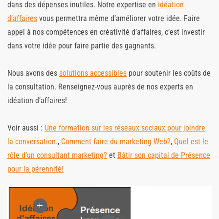
dans des dépenses inutiles. Notre expertise en
idéation
d’affaires
vous permettra même d’améliorer votre idée. Faire
appel à nos compétences en créativité d’affaires, c’est investir
dans votre idée pour faire partie des gagnants.
Nous avons des
solutions accessibles
pour soutenir les coûts de
la consultation. Renseignez-vous auprès de nos experts en
idéation d’affaires!
Voir aussi :
Une formation sur les réseaux sociaux pour joindre
la conversation.
,
Comment faire du marketing Web?
,
Quel est le
rôle d’un consultant marketing?
et
Bâtir son capital de Présence
pour la pérennité!