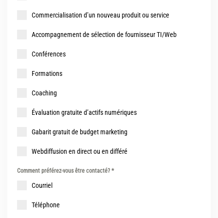
Commercialisation d’un nouveau produit ou service
Accompagnement de sélection de fournisseur TI/Web
Conférences
Formations
Coaching
Évaluation gratuite d’actifs numériques
Gabarit gratuit de budget marketing
Webdiffusion en direct ou en différé
Comment préférez-vous être contacté?
*
Courriel
Téléphone