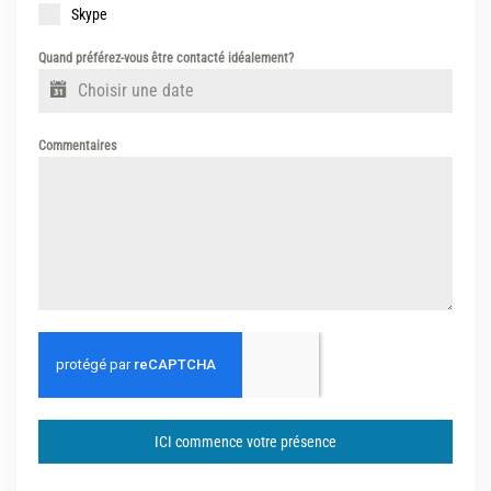
Skype
Quand préférez-vous être contacté idéalement?
Commentaires
ICI commence votre présence