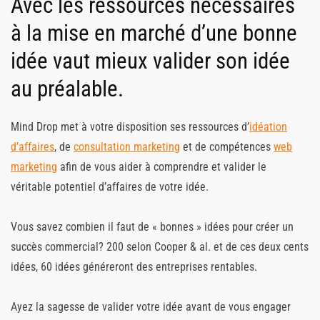
Avec les ressources nécessaires
à la mise en marché d’une bonne
idée vaut mieux valider son idée
au préalable.
Mind Drop met à votre disposition ses ressources d’
idéation
d’affaires
, de
consultation marketing
et de compétences
web
marketing
afin de vous aider à comprendre et valider le
véritable potentiel d’affaires de votre idée.
Vous savez combien il faut de « bonnes » idées pour créer un
succès commercial? 200 selon Cooper & al. et de ces deux cents
idées, 60 idées généreront des entreprises rentables.
Ayez la sagesse de valider votre idée avant de vous engager