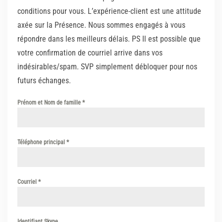
conditions pour vous. L’expérience-client est une attitude
axée sur la Présence. Nous sommes engagés à vous
répondre dans les meilleurs délais. PS Il est possible que
votre confirmation de courriel arrive dans vos
indésirables/spam. SVP simplement débloquer pour nos
futurs échanges.
Prénom et Nom de famille
*
Téléphone principal
*
Courriel
*
Identifiant Skype