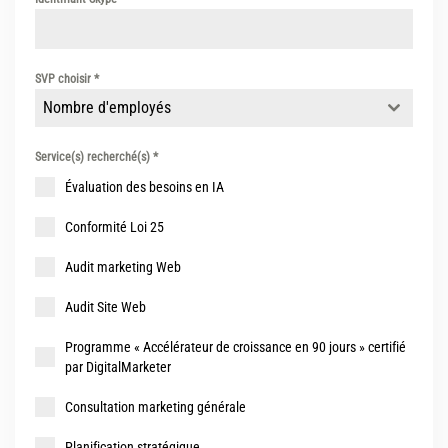
SVP choisir
*
Nombre d'employés
Service(s) recherché(s)
*
Évaluation des besoins en IA
Conformité Loi 25
Audit marketing Web
Audit Site Web
Programme « Accélérateur de croissance en 90 jours » certifié
par DigitalMarketer
Consultation marketing générale
Planification stratégique