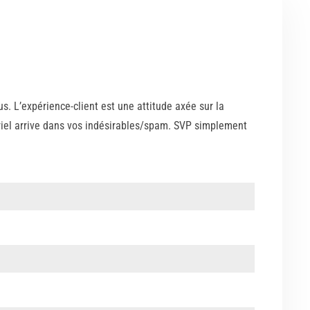
. L’expérience-client est une attitude axée sur la
riel arrive dans vos indésirables/spam. SVP simplement