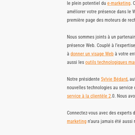
le plein potentiel du
e-marketing
. 
améliorer votre présence dans le W
première page des moteurs de rec
Nous sommes joints à un partenair
présence Web. Couplé à l’expertis
à
donner un visage Web
à votre en
aussi les
outils technologiques ma
Notre présidente
Sylvie Bédard
, au
nouvelles technologies au service
service à la clientèle 2
.0. Nous avo
Connectez-vous avec des experts d
marketing
n’aura jamais été aussi 