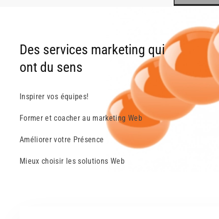
Des services marketing qui
ont du sens
Inspirer vos équipes!
Former et coacher au marketing Web
Améliorer votre Présence
Mieux choisir les solutions Web