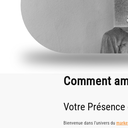
Comment amé
Votre Présence d
Bienvenue dans l’univers du
marke