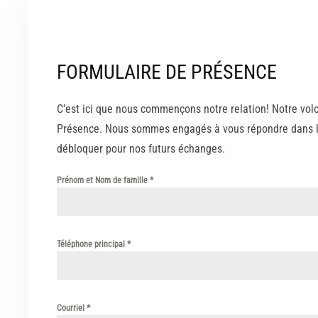
FORMULAIRE DE PRÉSENCE
C’est ici que nous commençons notre relation! Notre volo
Présence. Nous sommes engagés à vous répondre dans les 
débloquer pour nos futurs échanges.
Prénom et Nom de famille
*
Téléphone principal
*
Courriel
*