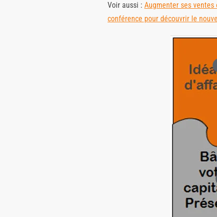
Voir aussi :
Augmenter ses ventes 
conférence pour découvrir le nouv