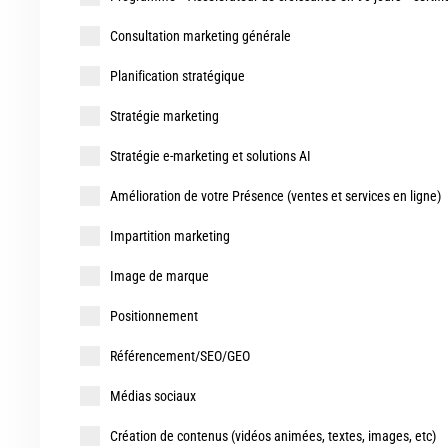
Consultation marketing générale
Planification stratégique
Stratégie marketing
Stratégie e-marketing et solutions AI
Amélioration de votre Présence (ventes et services en ligne)
Impartition marketing
Image de marque
Positionnement
Référencement/SEO/GEO
Médias sociaux
Création de contenus (vidéos animées, textes, images, etc)