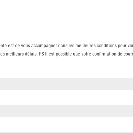
nté est de vous accompagner dans les meilleures conditions pour vous
meilleurs délais. PS Il est possible que votre confirmation de cour