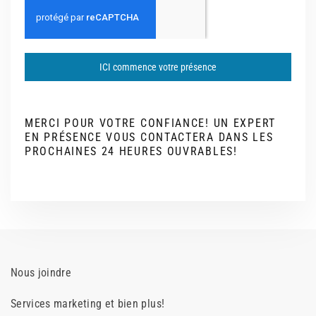
ICI commence votre présence
MERCI POUR VOTRE CONFIANCE! UN EXPERT
EN PRÉSENCE VOUS CONTACTERA DANS LES
PROCHAINES 24 HEURES OUVRABLES!
Nous joindre
Services marketing et bien plus!