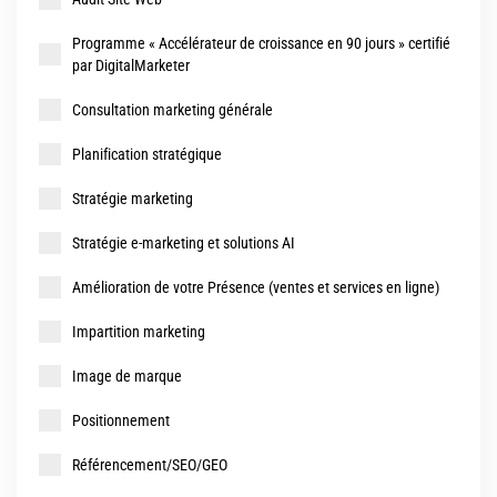
Programme « Accélérateur de croissance en 90 jours » certifié
par DigitalMarketer
Consultation marketing générale
Planification stratégique
Stratégie marketing
Stratégie e-marketing et solutions AI
Amélioration de votre Présence (ventes et services en ligne)
Impartition marketing
Image de marque
Positionnement
Référencement/SEO/GEO