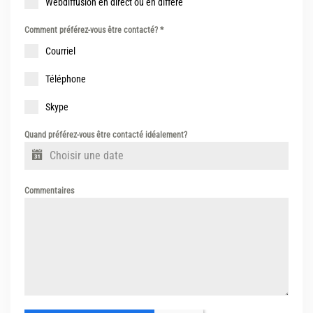
Webdiffusion en direct ou en différé
Comment préférez-vous être contacté?
*
Courriel
Téléphone
Skype
Quand préférez-vous être contacté idéalement?
Commentaires