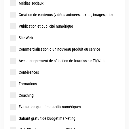
Médias sociaux
Création de contenus (vidéos animées, textes, images, etc)
Publication et publicité numérique
Site Web
Commercialisation d’un nouveau produit ou service
Accompagnement de sélection de fournisseur TI/Web
Conférences
Formations
Coaching
Évaluation gratuite d’actifs numériques
Gabarit gratuit de budget marketing