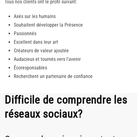
Tous nos clients ont le profil suivant:
Axés sur les humains
Souhaitent développer la Présence
Passionnés
Excellent dans leur art
Créateurs de valeur ajoutée
Audacieux et tournés vers l’avenir
Écoresponsables
Recherchent un partenaire de confiance
Difficile de comprendre les
réseaux sociaux?