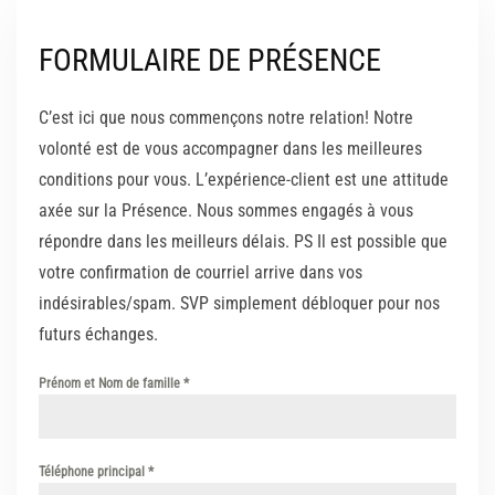
FORMULAIRE DE PRÉSENCE
C’est ici que nous commençons notre relation! Notre
volonté est de vous accompagner dans les meilleures
conditions pour vous. L’expérience-client est une attitude
axée sur la Présence. Nous sommes engagés à vous
répondre dans les meilleurs délais. PS Il est possible que
votre confirmation de courriel arrive dans vos
indésirables/spam. SVP simplement débloquer pour nos
futurs échanges.
Prénom et Nom de famille
*
Téléphone principal
*