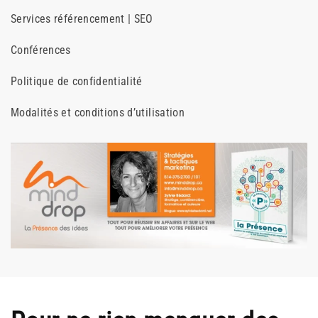
Services référencement | SEO
Conférences
Politique de confidentialité
Modalités et conditions d’utilisation