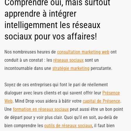
Comprendre oui, mais surtout
apprendre à intégrer
intelligemment les réseaux
sociaux pour vos affaires!
Nos nombreuses heures de
consultation marketing web
ont
conduit à un constat : les
réseaux sociaux
sont un
incontournable dans une
stratégie marketing
percutante.
Soyez de ces entreprises qui font le pari de réellement
dialoguer avec leurs clients et qui savent offrir leur
Présence
Web
. Mind Drop vous aidera à bâtir votre
capital de Présence
.
Une
formation en réseaux sociaux
peut aussi être un bon point
de départ pour y voir plus clair. Quoi qu’il en soit, au-delà de
bien comprendre les
outils de réseaux sociaux
, il faut bien